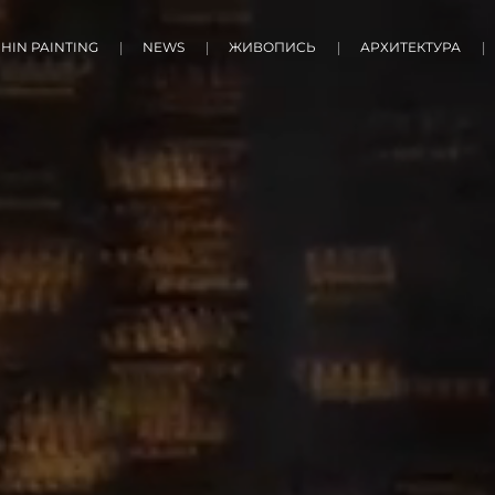
HIN PAINTING
NEWS
ЖИВОПИСЬ
АРХИТЕКТУРА