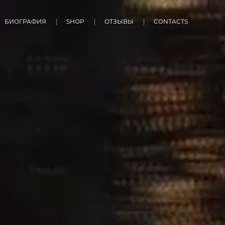
БИОГРАФИЯ
SHOP
ОТЗЫВЫ
СONTACTS