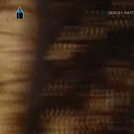
SERGEY RATC