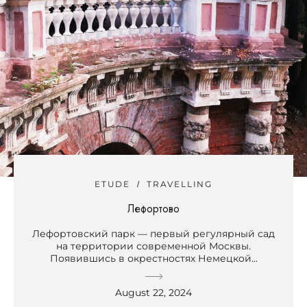
ETUDE
TRAVELLING
Лефортово
Лефортовский парк — первый регулярный сад
на территории современной Москвы.
Появившись в окрестностях Немецкой...
August 22, 2024