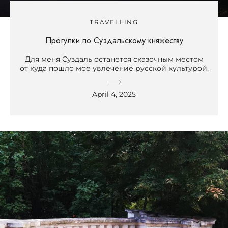
TRAVELLING
Прогулки по Суздальскому княжеству
Для меня Суздаль останется сказочным местом
от куда пошло моё увлечение русской культурой.
April 4, 2025