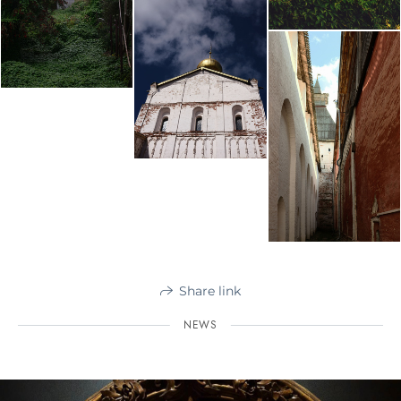
Share link
NEWS