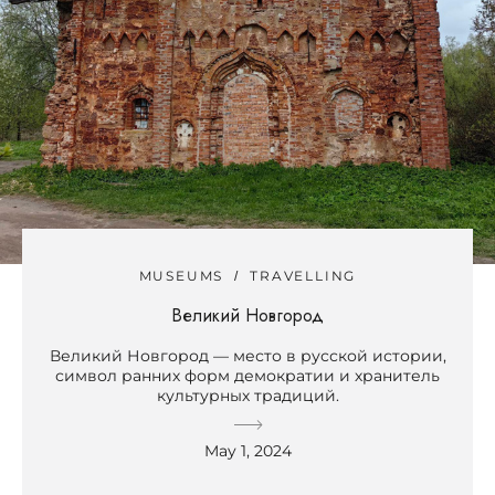
MUSEUMS
TRAVELLING
Великий Новгород
Великий Новгород — место в русской истории,
символ ранних форм демократии и хранитель
культурных традиций.
May 1, 2024