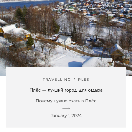
TRAVELLING
PLES
Плёс — лучший город для отдыха
Почему нужно ехать в Плёс
January 1, 2024