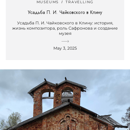
MUSEUMS
TRAVELLING
Усадьба П. И. Чайковского в Клину
Усадьба П. И. Чайковского в Клину: история,
жизнь композитора, роль Сафронова и создание
музея
May 3, 2025