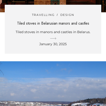
TRAVELLING
DESIGN
Tiled stoves in Belarusian manors and castles
Tiled stoves in manors and castles in Belarus.
January 30, 2025