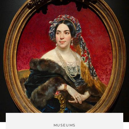
MUSEUMS