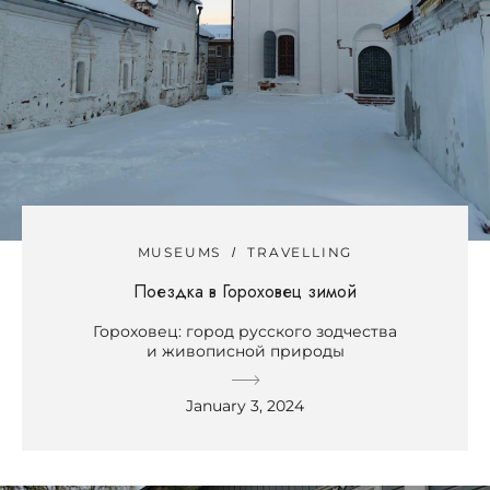
MUSEUMS
TRAVELLING
Поездка в Гороховец зимой
Гороховец: город русского зодчества
и живописной природы
January 3, 2024