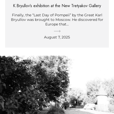
K.Bryullov’s exhibition at the New Tretyakov Gallery
Finally, the “Last Day of Pompeii” by the Great Karl
Bryullov was brought to Moscow. He discovered for
Europe that...
August 7, 2025