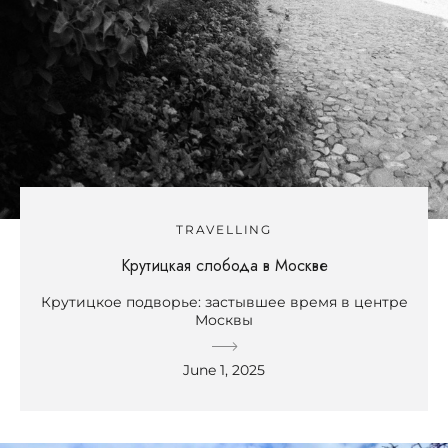
TRAVELLING
Крутицкая слобода в Москве
Крутицкое подворье: застывшее время в центре
Москвы
June 1, 2025