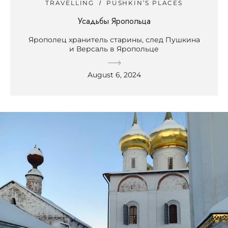
TRAVELLING
PUSHKIN’S PLACES
Усадьбы Яропольца
Ярополец хранитель старины, след Пушкина
и Версаль в Яропольце
August 6, 2024