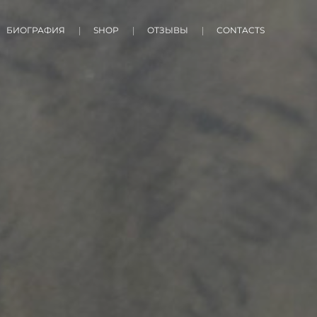
БИОГРАФИЯ
SHOP
ОТЗЫВЫ
СONTACTS