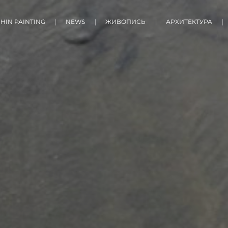
HIN PAINTING
NEWS
ЖИВОПИСЬ
АРХИТЕКТУРА