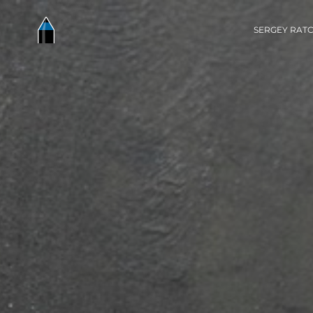
SERGEY RATC